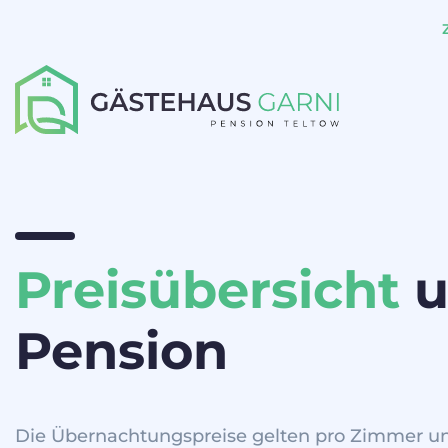
Preisübersicht
u
Pension
Die Übernachtungspreise gelten pro Zimmer un