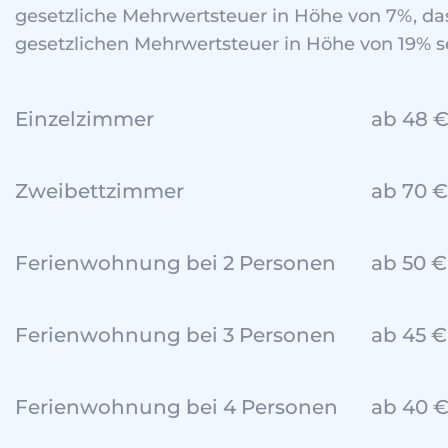
gesetzliche Mehrwertsteuer in Höhe von 7%, da
gesetzlichen Mehrwertsteuer in Höhe von 19% 
Einzelzimmer
ab 48 €
Zweibettzimmer
ab 70 €
Ferienwohnung bei 2 Personen
ab 50 €
Ferienwohnung bei 3 Personen
ab 45 €
Ferienwohnung bei 4 Personen
ab 40 €