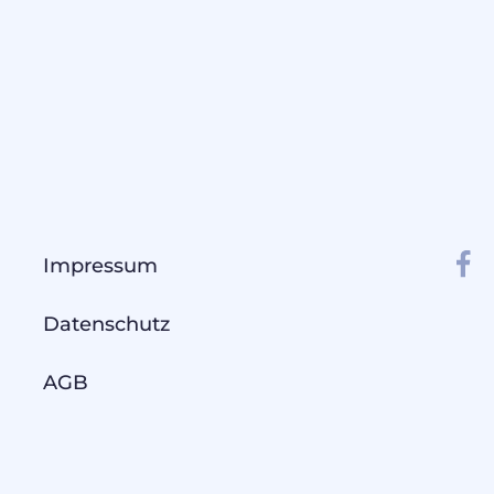
Impressum
Datenschutz
AGB