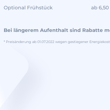
Optional Frühstück
ab 6,50
Bei längerem Aufenthalt sind Rabatte m
* Preisänderung ab 01.07.2022 wegen gestiegener Energiekos