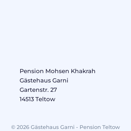
Pension Mohsen Khakrah
Gästehaus Garni
Gartenstr. 27
14513 Teltow
© 2026 Gästehaus Garni - Pension Teltow