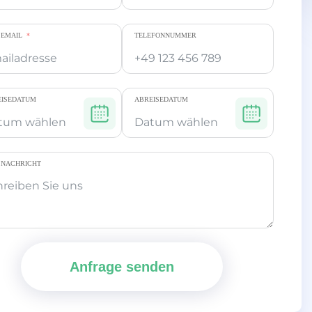
 EMAIL
TELEFONNUMMER
EISEDATUM
ABREISEDATUM
 NACHRICHT
Anfrage senden