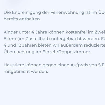
Die Endreinigung der Ferienwohnung ist im Üb
bereits enthalten.
Kinder unter 4 Jahre können kostenfrei im Zwe
Eltern (im Zustellbett) untergebracht werden. 
4 und 12 Jahren bieten wir außerdem reduzierte 
Übernachtung im Einzel-/Doppelzimmer.
Haustiere können gegen einen Aufpreis von 5 E
mitgebracht werden.